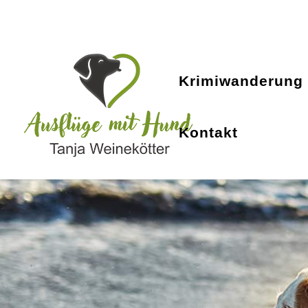
Krimiwanderung
Kontakt