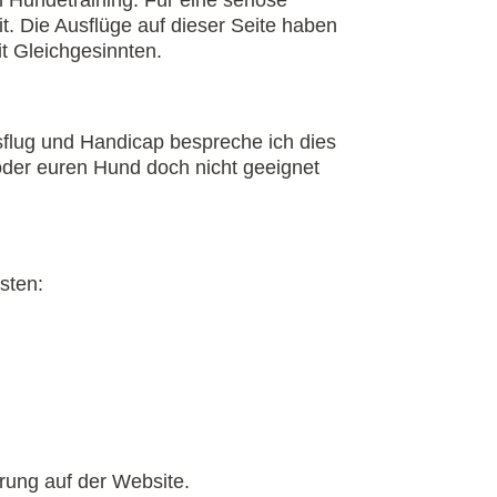
t. Die Ausflüge auf dieser Seite haben
t Gleichgesinnten.
usflug und Handicap bespreche ich dies
 oder euren Hund doch nicht geeignet
sten:
rung auf der Website.