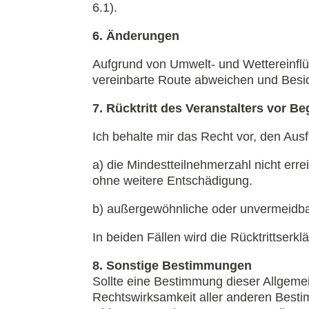
6.1).
6. Änderungen
Aufgrund von Umwelt- und Wettereinflü
vereinbarte Route abweichen und Besic
7. Rücktritt des Veranstalters vor B
Ich behalte mir das Recht vor, den Ausf
a) die Mindestteilnehmerzahl nicht erre
ohne weitere Entschädigung.
b) außergewöhnliche oder unvermeidba
In beiden Fällen wird die Rücktrittse
8. Sonstige Bestimmungen
Sollte eine Bestimmung dieser Allgeme
Rechtswirksamkeit aller anderen Best