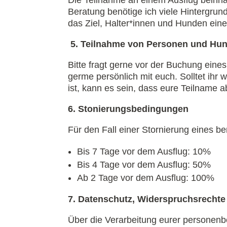
Beratung benötige ich viele Hintergrun
das Ziel, Halter*innen und Hunden ein
5. Teilnahme von Personen und Hun
Bitte fragt gerne vor der Buchung eine
germe persönlich mit euch. Solltet ihr 
ist, kann es sein, dass eure Teilname
6. Stonierungsbedingungen
Für den Fall einer Stornierung eines b
Bis 7 Tage vor dem Ausflug: 10%
Bis 4 Tage vor dem Ausflug: 50%
Ab 2 Tage vor dem Ausflug: 100%
7. Datenschutz, Widerspruchsrecht
Über die Verarbeitung eurer personenb