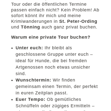
Tour oder die öffentlichen Termine
passen einfach nicht? Kein Problem! Ab
sofort könnt ihr mich und meine
Krimiwanderungen in
St. Peter-Ording
und
Tönning
auch ganz privat buchen.
Warum eine private Tour buchen?
Unter euch:
Ihr bleibt als
geschlossene Gruppe unter euch –
ideal für Hunde, die bei fremden
Artgenossen noch etwas unsicher
sind.
Wunschtermin:
Wir finden
gemeinsam einen Termin, der perfekt
in euren Zeitplan passt.
Euer Tempo:
Ob gemütliches
Schnüffeln oder zügiges Ermitteln –