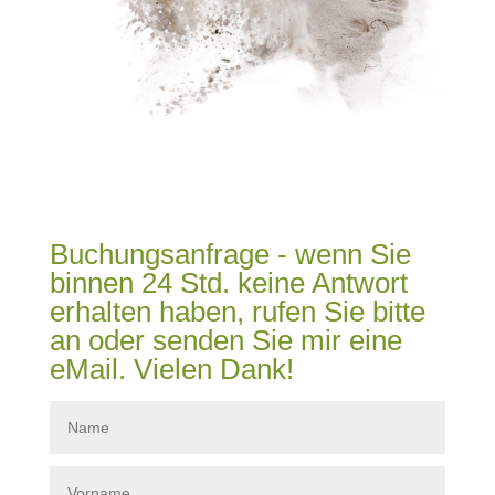
Buchungsanfrage - wenn Sie
binnen 24 Std. keine Antwort
erhalten haben, rufen Sie bitte
an oder senden Sie mir eine
eMail. Vielen Dank!