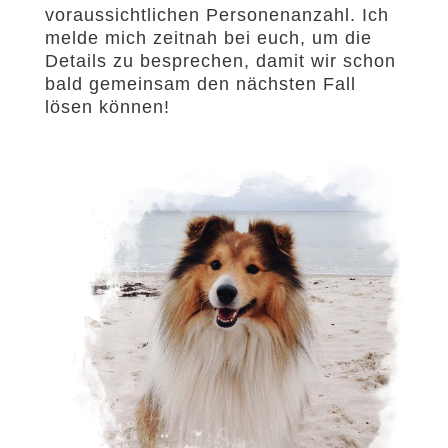
voraussichtlichen Personenanzahl. Ich
melde mich zeitnah bei euch, um die
Details zu besprechen, damit wir schon
bald gemeinsam den nächsten Fall
lösen können!