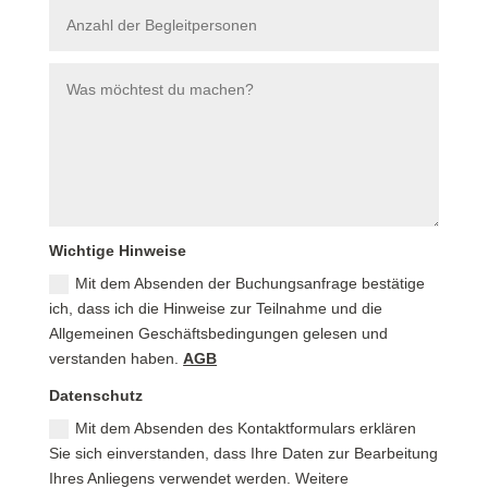
Wichtige Hinweise
Mit dem Absenden der Buchungsanfrage bestätige
ich, dass ich die Hinweise zur Teilnahme und die
Allgemeinen Geschäftsbedingungen gelesen und
verstanden haben.
AGB
Datenschutz
Mit dem Absenden des Kontaktformulars erklären
Sie sich einverstanden, dass Ihre Daten zur Bearbeitung
Ihres Anliegens verwendet werden. Weitere