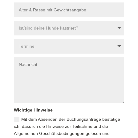
Wichtige Hinweise
Mit dem Absenden der Buchungsanfrage bestätige
ich, dass ich die Hinweise zur Teilnahme und die
Allgemeinen Geschäftsbedingungen gelesen und