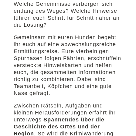
Welche Geheimnisse verbergen sich
entlang des Weges? Welche Hinweise
führen euch Schritt für Schritt näher an
die Lösung?
Gemeinsam mit euren Hunden begebt
ihr euch auf eine abwechslungsreiche
Ermittlungsreise. Eure vierbeinigen
Spürnasen folgen Fährten, erschnüffeln
versteckte Hinweiskarten und helfen
euch, die gesammelten Informationen
richtig zu kombinieren. Dabei sind
Teamarbeit, Köpfchen und eine gute
Nase gefragt.
Zwischen Rätseln, Aufgaben und
kleinen Herausforderungen erfahrt ihr
unterwegs
Spannendes über die
Geschichte des Ortes und der
Region
. So wird die Krimiwanderung