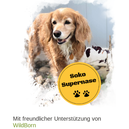
Mit freundlicher Unterstützung von
WildBorn