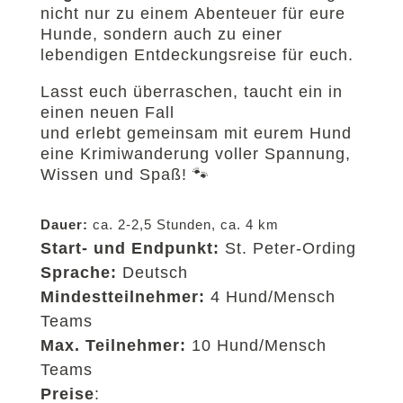
nicht nur zu einem Abenteuer für eure
Hunde, sondern auch zu einer
lebendigen Entdeckungsreise für euch.
Lasst euch überraschen, taucht ein in
einen neuen Fall
und erlebt gemeinsam mit eurem Hund
eine Krimiwanderung voller Spannung,
Wissen und Spaß! 🐾
Dauer:
ca. 2-2,5 Stunden, ca. 4 km
Start- und Endpunkt:
St. Peter-Ording
Sprache:
Deutsch
Mindestteilnehmer:
4 Hund/Mensch
Teams
Max. Teilnehmer:
10 Hund/Mensch
Teams
Preise
: