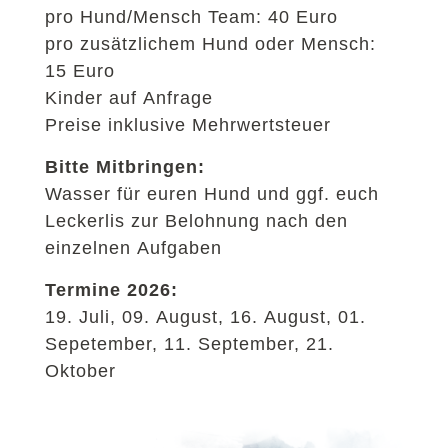
pro Hund/Mensch Team: 40 Euro
pro zusätzlichem Hund oder Mensch:
15 Euro
Kinder auf Anfrage
Preise inklusive Mehrwertsteuer
Bitte Mitbringen:
Wasser für euren Hund und ggf. euch
Leckerlis zur Belohnung nach den
einzelnen Aufgaben
Termine 2026:
19. Juli, 09. August, 16. August, 01.
Sepetember, 11. September, 21.
Oktober