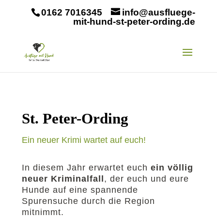
0162 7016345
info@ausfluege-
mit-hund-st-peter-ording.de
St. Peter-Ording
Ein neuer Krimi wartet auf euch!
In diesem Jahr erwartet euch
ein völlig
neuer Kriminalfall
, der euch und eure
Hunde auf eine spannende
Spurensuche durch die Region
mitnimmt.