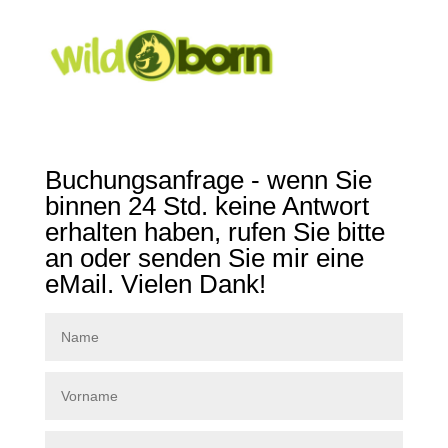
Buchungsanfrage - wenn Sie
binnen 24 Std. keine Antwort
erhalten haben, rufen Sie bitte
an oder senden Sie mir eine
eMail. Vielen Dank!