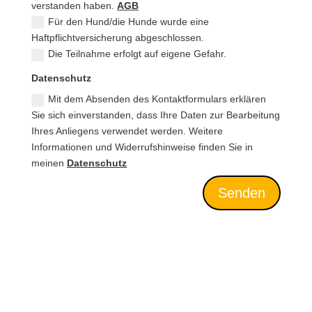
verstanden haben.
AGB
Für den Hund/die Hunde wurde eine
Haftpflichtversicherung abgeschlossen.
Die Teilnahme erfolgt auf eigene Gefahr.
Datenschutz
Mit dem Absenden des Kontaktformulars erklären
Sie sich einverstanden, dass Ihre Daten zur Bearbeitung
Ihres Anliegens verwendet werden. Weitere
Informationen und Widerrufshinweise finden Sie in
meinen
Datenschutz
Alternative:
Senden